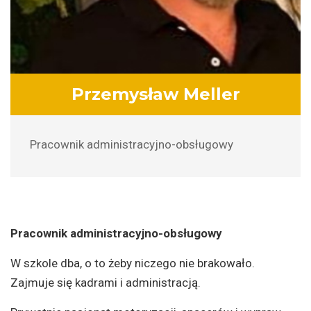
Przemysław Meller
Pracownik administracyjno-obsługowy
Pracownik administracyjno-obsługowy
W szkole dba, o to żeby niczego nie brakowało.
Zajmuje się kadrami i administracją.